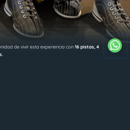
unidad de vivir esta experiencia con
16 pistas, 4
s.