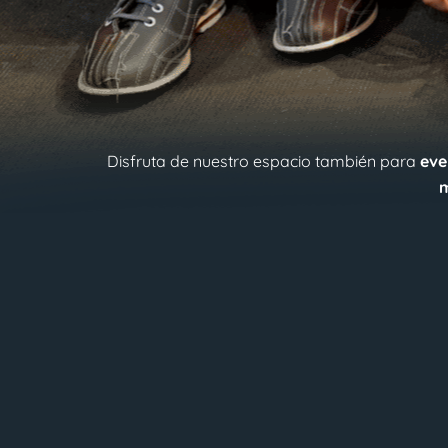
Disfruta de nuestro espacio también para
eve
m