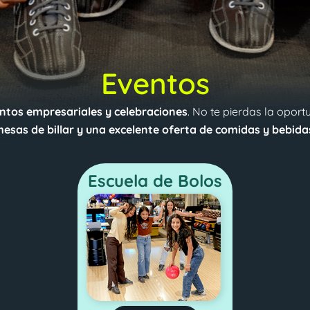
Eventos
ntos empresariales y celebraciones
. No te pierdas la oport
esas de billar y una excelente oferta de comidas y bebida
Escuela de Bolos