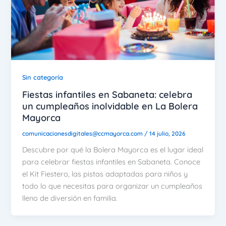
Sin categoría
Fiestas infantiles en Sabaneta: celebra
un cumpleaños inolvidable en La Bolera
Mayorca
comunicacionesdigitales@ccmayorca.com
/
14 julio, 2026
Descubre por qué la Bolera Mayorca es el lugar ideal
para celebrar fiestas infantiles en Sabaneta. Conoce
el Kit Fiestero, las pistas adaptadas para niños y
todo lo que necesitas para organizar un cumpleaños
lleno de diversión en familia.