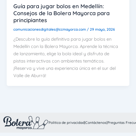
Guía para jugar bolos en Medellín:
Consejos de la Bolera Mayorca para
principiantes
comunicacionesdigitales@ccmayorca.com
/
29 mayo, 2026
¿Descubre la guía definitiva para jugar bolos en
Medellín con la Bolera Mayorca. Aprende la técnica
de lanzamiento, elige la bola ideal y disfruta de
pistas interactivas con ambientes temáticos.
¡Reserva y vive una experiencia única en el sur del
Valle de Aburrá!
Politica de privacidad
|
Contáctenos
|
Preguntas Frecu