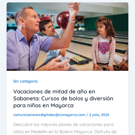
Sin categoría
Vacaciones de mitad de año en
Sabaneta: Cursos de bolos y diversión
para niños en Mayorca
comunicacionesdigitales@ccmayorca.com
/
2 julio, 2026
Descubre los mejores planes de vacaciones para
niños en Medellín en la Bolera Mayorca. Disfruta de